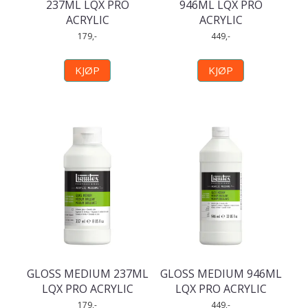
237ML LQX PRO
946ML LQX PRO
ACRYLIC
ACRYLIC
179,-
449,-
KJØP
KJØP
GLOSS MEDIUM 237ML
GLOSS MEDIUM 946ML
LQX PRO ACRYLIC
LQX PRO ACRYLIC
179,-
449,-