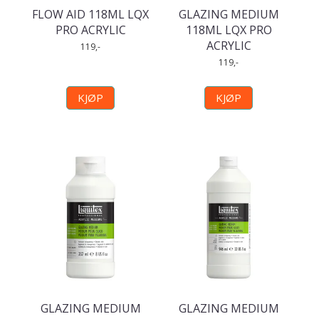
FLOW AID 118ML LQX
GLAZING MEDIUM
PRO ACRYLIC
118ML LQX PRO
ACRYLIC
119,-
119,-
KJØP
KJØP
GLAZING MEDIUM
GLAZING MEDIUM