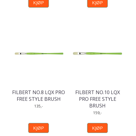
KJØP
KJØP
FILBERT NO.8 LQX PRO
FILBERT NO.10 LQX
FREE STYLE BRUSH
PRO FREE STYLE
BRUSH
135,-
159,-
KJØP
KJØP