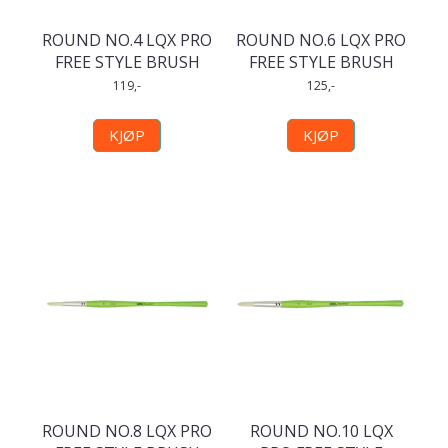
ROUND NO.4 LQX PRO
ROUND NO.6 LQX PRO
FREE STYLE BRUSH
FREE STYLE BRUSH
119,-
125,-
KJØP
KJØP
ROUND NO.8 LQX PRO
ROUND NO.10 LQX