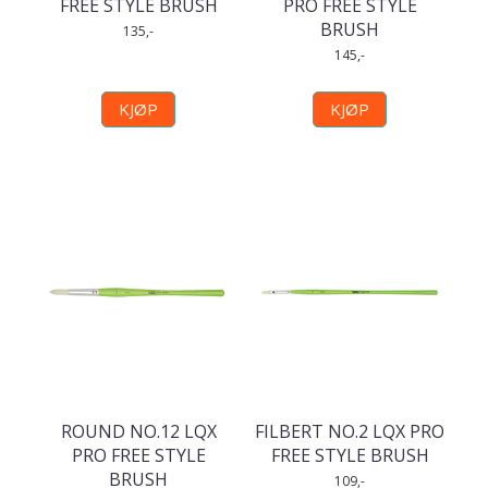
FREE STYLE BRUSH
PRO FREE STYLE
BRUSH
135,-
145,-
KJØP
KJØP
ROUND NO.12 LQX
FILBERT NO.2 LQX PRO
PRO FREE STYLE
FREE STYLE BRUSH
BRUSH
109,-