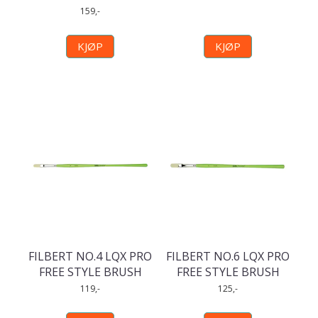
159,-
KJØP
KJØP
FILBERT NO.4 LQX PRO
FILBERT NO.6 LQX PRO
FREE STYLE BRUSH
FREE STYLE BRUSH
119,-
125,-