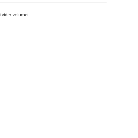
tvider volumet.