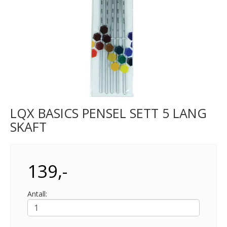
LQX BASICS PENSEL SETT 5 LANG
SKAFT
139,-
Antall: