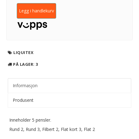
Legg i handlekurv
LIQUITEX
PÅ LAGER
: 3
Informasjon
Produsent
Inneholder 5 pensler.
Rund 2, Rund 3, Filbert 2, Flat kort 3, Flat 2