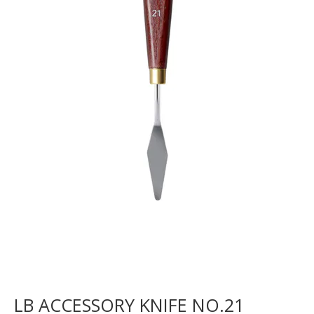
LB ACCESSORY KNIFE NO.21