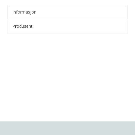
Informasjon
Produsent