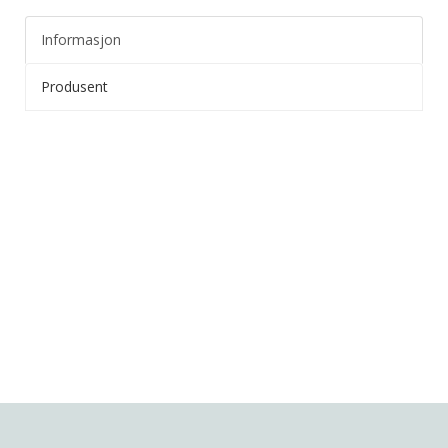
Informasjon
Produsent