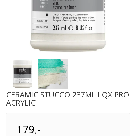
Next
CERAMIC STUCCO 237ML LQX PRO
ACRYLIC
179,-