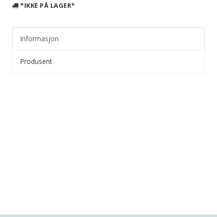
*IKKE PÅ LAGER*
Informasjon
Produsent