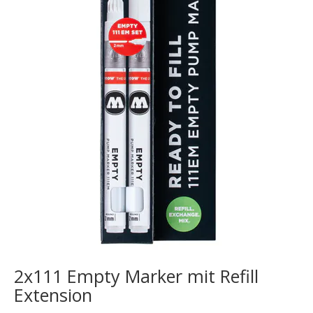
2x111 Empty Marker mit Refill
Extension